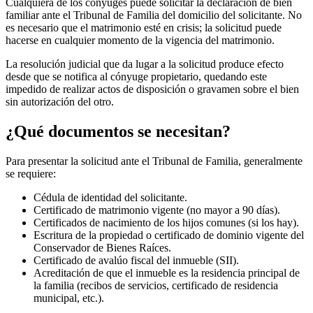
Cualquiera de los cónyuges puede solicitar la declaración de bien
familiar ante el Tribunal de Familia del domicilio del solicitante. No
es necesario que el matrimonio esté en crisis; la solicitud puede
hacerse en cualquier momento de la vigencia del matrimonio.
La resolución judicial que da lugar a la solicitud produce efecto
desde que se notifica al cónyuge propietario, quedando este
impedido de realizar actos de disposición o gravamen sobre el bien
sin autorización del otro.
¿Qué documentos se necesitan?
Para presentar la solicitud ante el Tribunal de Familia, generalmente
se requiere:
Cédula de identidad del solicitante.
Certificado de matrimonio vigente (no mayor a 90 días).
Certificados de nacimiento de los hijos comunes (si los hay).
Escritura de la propiedad o certificado de dominio vigente del
Conservador de Bienes Raíces.
Certificado de avalúo fiscal del inmueble (SII).
Acreditación de que el inmueble es la residencia principal de
la familia (recibos de servicios, certificado de residencia
municipal, etc.).