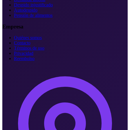
Despido injustificado
Autodespido
Pensión de alimentos
Empresa
Quiénes somos
Contacto
Términos de uso
Privacidad
Reembolso