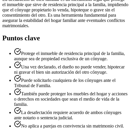
el inmueble que sirve de residencia principal a la familia, impidiendo
que el cónyuge propietario lo venda, hipoteque o grave sin el
consentimiento del otro. Es una herramienta fundamental para
asegurar la estabilidad del hogar familiar ante eventuales conflictos
matrimoniales.
Puntos clave
Protege el inmueble de residencia principal de la familia,
aunque sea de propiedad exclusiva de un cónyuge.
Una vez declarado, el dueño no puede vender, hipotecar
ni gravar el bien sin autorización del otro cónyuge.
Puede solicitarlo cualquiera de los cónyuges ante el
Tribunal de Familia.
También puede proteger los muebles del hogar y acciones
o derechos en sociedades que sean el medio de vida de la
familia.
La desafectación requiere acuerdo de ambos cónyuges
ante notario o sentencia judicial.
No aplica a parejas en convivencia sin matrimonio civil.