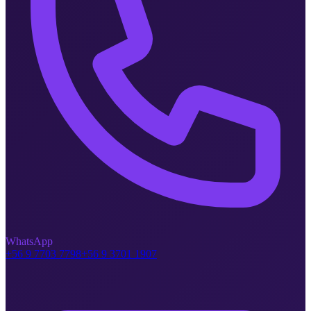
WhatsApp
+56 9 7703 7798
+56 9 3701 1907