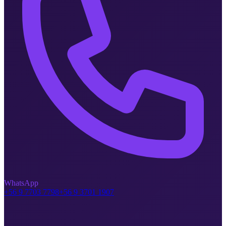
WhatsApp
+56 9 7703 7798
+56 9 3701 1907