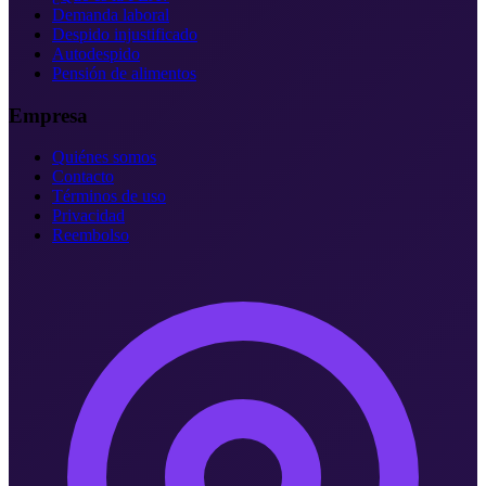
Demanda laboral
Despido injustificado
Autodespido
Pensión de alimentos
Empresa
Quiénes somos
Contacto
Términos de uso
Privacidad
Reembolso