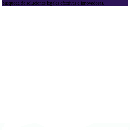
búsqueda de soluciones legales efectivas e innovadoras.