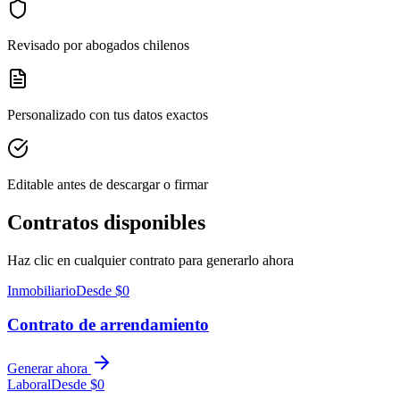
Revisado por abogados chilenos
Personalizado con tus datos exactos
Editable antes de descargar o firmar
Contratos disponibles
Haz clic en cualquier contrato para generarlo ahora
Inmobiliario
Desde $0
Contrato de arrendamiento
Generar ahora
Laboral
Desde $0