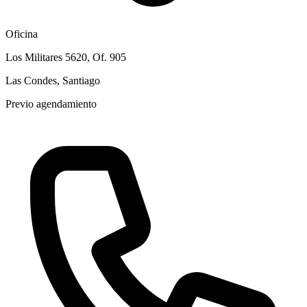
Oficina
Los Militares 5620, Of. 905
Las Condes, Santiago
Previo agendamiento