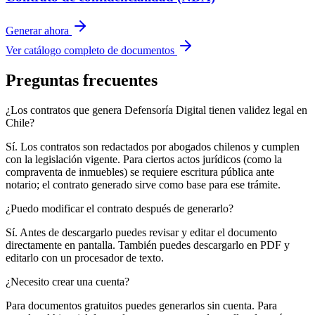
Generar ahora
Ver catálogo completo de documentos
Preguntas frecuentes
¿Los contratos que genera Defensoría Digital tienen validez legal en
Chile?
Sí. Los contratos son redactados por abogados chilenos y cumplen
con la legislación vigente. Para ciertos actos jurídicos (como la
compraventa de inmuebles) se requiere escritura pública ante
notario; el contrato generado sirve como base para ese trámite.
¿Puedo modificar el contrato después de generarlo?
Sí. Antes de descargarlo puedes revisar y editar el documento
directamente en pantalla. También puedes descargarlo en PDF y
editarlo con un procesador de texto.
¿Necesito crear una cuenta?
Para documentos gratuitos puedes generarlos sin cuenta. Para