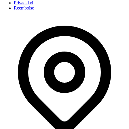
Privacidad
Reembolso