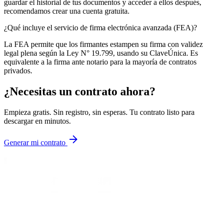
guardar el historial de tus documentos y acceder a ellos después,
recomendamos crear una cuenta gratuita.
¿Qué incluye el servicio de firma electrónica avanzada (FEA)?
La FEA permite que los firmantes estampen su firma con validez
legal plena según la Ley N° 19.799, usando su ClaveÚnica. Es
equivalente a la firma ante notario para la mayoría de contratos
privados.
¿Necesitas un contrato ahora?
Empieza gratis. Sin registro, sin esperas. Tu contrato listo para
descargar en minutos.
Generar mi contrato