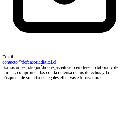
Email
contacto@defensoriadigital.cl
Somos un estudio jurídico especializado en derecho laboral y de
familia, comprometidos con la defensa de tus derechos y la
búsqueda de soluciones legales efectivas e innovadoras.