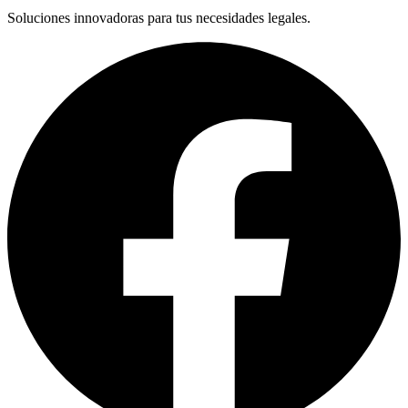
Soluciones innovadoras para tus necesidades legales.