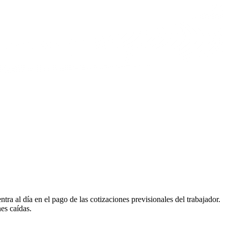
a al día en el pago de las cotizaciones previsionales del trabajador.
es caídas.