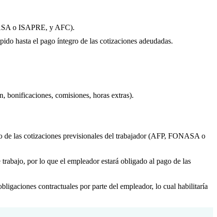
FONASA o ISAPRE, y AFC).
ido hasta el pago íntegro de las cotizaciones adeudadas.
, bonificaciones, comisiones, horas extras).
ago de las cotizaciones previsionales del trabajador (AFP, FONASA o
 trabajo, por lo que el empleador estará obligado al pago de las
bligaciones contractuales por parte del empleador, lo cual habilitaría