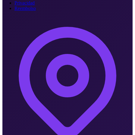
Privacidad
Reembolso