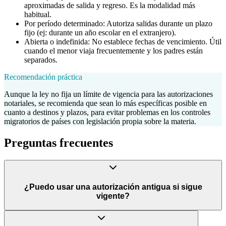
aproximadas de salida y regreso. Es la modalidad más
habitual.
Por período determinado: Autoriza salidas durante un plazo
fijo (ej: durante un año escolar en el extranjero).
Abierta o indefinida: No establece fechas de vencimiento. Útil
cuando el menor viaja frecuentemente y los padres están
separados.
Recomendación práctica
Aunque la ley no fija un límite de vigencia para las autorizaciones
notariales, se recomienda que sean lo más específicas posible en
cuanto a destinos y plazos, para evitar problemas en los controles
migratorios de países con legislación propia sobre la materia.
Preguntas frecuentes
¿Puedo usar una autorización antigua si sigue
vigente?
Depende de cómo está redactada. Si establece fechas específicas que