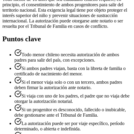
principio, el consentimiento de ambos progenitores para salir del
territorio nacional. Esta exigencia legal tiene por objeto proteger el
interés superior del niño y prevenir situaciones de sustracción
internacional. La autorización puede otorgarse ante notario o ser
resuelta por el Tribunal de Familia en casos de conflicto.
Puntos clave
Todo menor chileno necesita autorización de ambos
padres para salir del país, con excepciones.
Si ambos padres viajan, basta con la libreta de familia o
certificado de nacimiento del menor.
Si el menor viaja solo o con un tercero, ambos padres
deben firmar la autorización ante notario.
Si viaja con uno de los padres, el padre que no viaja debe
otorgar la autorización notarial.
Si un progenitor es desconocido, fallecido o inubicable,
debe gestionarse ante el Tribunal de Familia.
La autorización puede ser por viaje específico, período
determinado, o abierta e indefinida.