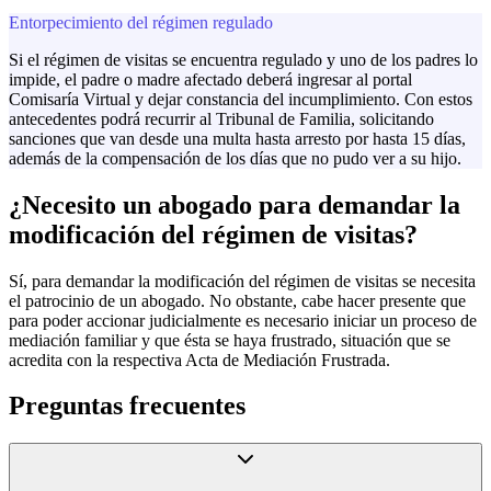
Entorpecimiento del régimen regulado
Si el régimen de visitas se encuentra regulado y uno de los padres lo
impide, el padre o madre afectado deberá ingresar al portal
Comisaría Virtual y dejar constancia del incumplimiento. Con estos
antecedentes podrá recurrir al Tribunal de Familia, solicitando
sanciones que van desde una multa hasta arresto por hasta 15 días,
además de la compensación de los días que no pudo ver a su hijo.
¿Necesito un abogado para demandar la
modificación del régimen de visitas?
Sí, para demandar la modificación del régimen de visitas se necesita
el patrocinio de un abogado. No obstante, cabe hacer presente que
para poder accionar judicialmente es necesario iniciar un proceso de
mediación familiar y que ésta se haya frustrado, situación que se
acredita con la respectiva Acta de Mediación Frustrada.
Preguntas frecuentes