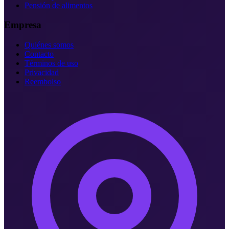
Pensión de alimentos
Empresa
Quiénes somos
Contacto
Términos de uso
Privacidad
Reembolso