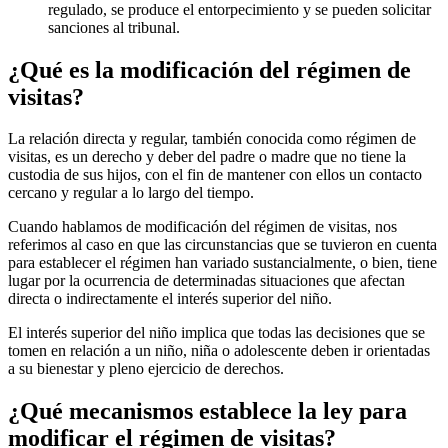
regulado, se produce el entorpecimiento y se pueden solicitar
sanciones al tribunal.
¿Qué es la modificación del régimen de
visitas?
La relación directa y regular, también conocida como régimen de
visitas, es un derecho y deber del padre o madre que no tiene la
custodia de sus hijos, con el fin de mantener con ellos un contacto
cercano y regular a lo largo del tiempo.
Cuando hablamos de modificación del régimen de visitas, nos
referimos al caso en que las circunstancias que se tuvieron en cuenta
para establecer el régimen han variado sustancialmente, o bien, tiene
lugar por la ocurrencia de determinadas situaciones que afectan
directa o indirectamente el interés superior del niño.
El interés superior del niño implica que todas las decisiones que se
tomen en relación a un niño, niña o adolescente deben ir orientadas
a su bienestar y pleno ejercicio de derechos.
¿Qué mecanismos establece la ley para
modificar el régimen de visitas?