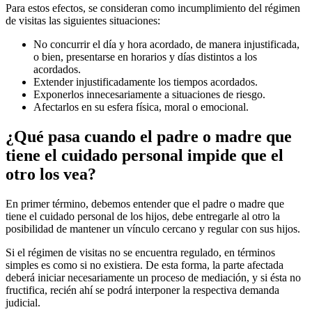
Para estos efectos, se consideran como incumplimiento del régimen
de visitas las siguientes situaciones:
No concurrir el día y hora acordado, de manera injustificada,
o bien, presentarse en horarios y días distintos a los
acordados.
Extender injustificadamente los tiempos acordados.
Exponerlos innecesariamente a situaciones de riesgo.
Afectarlos en su esfera física, moral o emocional.
¿Qué pasa cuando el padre o madre que
tiene el cuidado personal impide que el
otro los vea?
En primer término, debemos entender que el padre o madre que
tiene el cuidado personal de los hijos, debe entregarle al otro la
posibilidad de mantener un vínculo cercano y regular con sus hijos.
Si el régimen de visitas no se encuentra regulado, en términos
simples es como si no existiera. De esta forma, la parte afectada
deberá iniciar necesariamente un proceso de mediación, y si ésta no
fructifica, recién ahí se podrá interponer la respectiva demanda
judicial.