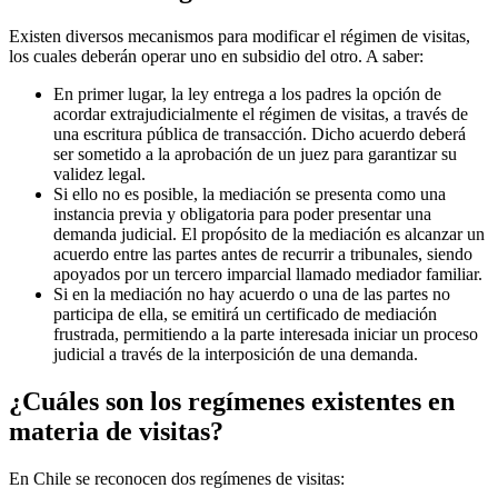
Existen diversos mecanismos para modificar el régimen de visitas,
los cuales deberán operar uno en subsidio del otro. A saber:
En primer lugar, la ley entrega a los padres la opción de
acordar extrajudicialmente el régimen de visitas, a través de
una escritura pública de transacción. Dicho acuerdo deberá
ser sometido a la aprobación de un juez para garantizar su
validez legal.
Si ello no es posible, la mediación se presenta como una
instancia previa y obligatoria para poder presentar una
demanda judicial. El propósito de la mediación es alcanzar un
acuerdo entre las partes antes de recurrir a tribunales, siendo
apoyados por un tercero imparcial llamado mediador familiar.
Si en la mediación no hay acuerdo o una de las partes no
participa de ella, se emitirá un certificado de mediación
frustrada, permitiendo a la parte interesada iniciar un proceso
judicial a través de la interposición de una demanda.
¿Cuáles son los regímenes existentes en
materia de visitas?
En Chile se reconocen dos regímenes de visitas: