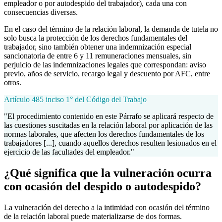
empleador o por autodespido del trabajador), cada una con
consecuencias diversas.
En el caso del término de la relación laboral, la demanda de tutela no
solo busca la protección de los derechos fundamentales del
trabajador, sino también obtener una indemnización especial
sancionatoria de entre 6 y 11 remuneraciones mensuales, sin
perjuicio de las indemnizaciones legales que correspondan: aviso
previo, años de servicio, recargo legal y descuento por AFC, entre
otros.
Artículo 485 inciso 1° del Código del Trabajo
"El procedimiento contenido en este Párrafo se aplicará respecto de
las cuestiones suscitadas en la relación laboral por aplicación de las
normas laborales, que afecten los derechos fundamentales de los
trabajadores [...], cuando aquellos derechos resulten lesionados en el
ejercicio de las facultades del empleador."
¿Qué significa que la vulneración ocurra
con ocasión del despido o autodespido?
La vulneración del derecho a la intimidad con ocasión del término
de la relación laboral puede materializarse de dos formas.