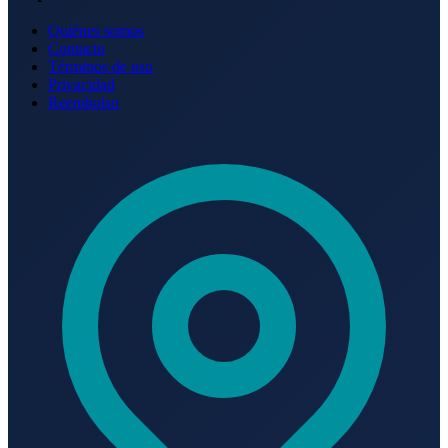
Quiénes somos
Contacto
Términos de uso
Privacidad
Reembolso