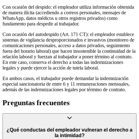
Con ocasión del despido: el empleador utiliza información obtenida
de manera ilícita (accediendo a correos personales, mensajes de
WhatsApp, datos médicos u otros registros privados) como
fundamento para despedir al trabajador.
Con ocasión del autodespido (Art. 171 CT): el empleador establece
sistemas de vigilancia desproporcionados e invasivos (monitoreo de
comunicaciones personales, acceso a datos privados, seguimiento
fuera del horario laboral) que hacen insostenible la continuidad de la
relación laboral y fuerzan al trabajador a poner término al contrato.
En este caso, conserva el derecho a todas las indemnizaciones
legales y puede ejercer la acción de tutela laboral.
En ambos casos, el trabajador puede demandar la indemnización
especial sancionatoria de entre 6 y 11 remuneraciones mensuales,
además de las indemnizaciones legales por término de contrato.
Preguntas frecuentes
¿Qué conductas del empleador vulneran el derecho a
la intimidad?