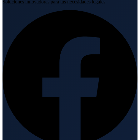
Soluciones innovadoras para tus necesidades legales.