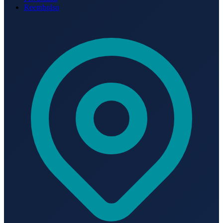
Reembolso