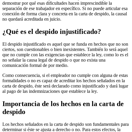
demostrar por qué esas dificultades hacen imprescindible la
separación de ese trabajador en específico. Si no puede articular esa
conexión de forma clara y concreta en la carta de despido, la causal
no quedará acreditada en juicio.
¿Qué es el despido injustificado?
El despido injustificado es aquel que se funda en hechos que no son
ciertos, son cuestionables o bien inexistentes. También lo será aquel
que no cumple con las exigencias que establece la ley, como lo es el
no señalar la causa legal de despido o que no exista una
comunicación formal de por medio.
Como consecuencia, si el empleador no cumple con alguna de estas
formalidades o no es capaz de acreditar los hechos señalados en la
carta de despido, éste será declarado como injustificado y dará lugar
al pago de las indemnizaciones que establece la ley.
Importancia de los hechos en la carta de
despido
Los hechos señalados en la carta de despido son fundamentales para
determinar si éste se ajusta a derecho o no. Para estos efectos, la