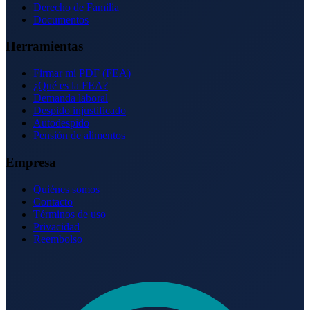
Derecho de Familia
Documentos
Herramientas
Firmar mi PDF (FEA)
¿Qué es la FEA?
Demanda laboral
Despido injustificado
Autodespido
Pensión de alimentos
Empresa
Quiénes somos
Contacto
Términos de uso
Privacidad
Reembolso