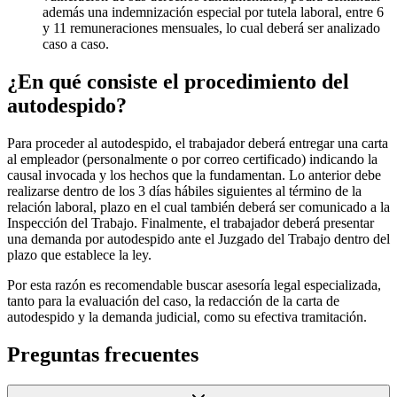
además una indemnización especial por tutela laboral, entre 6
y 11 remuneraciones mensuales, lo cual deberá ser analizado
caso a caso.
¿En qué consiste el procedimiento del
autodespido?
Para proceder al autodespido, el trabajador deberá entregar una carta
al empleador (personalmente o por correo certificado) indicando la
causal invocada y los hechos que la fundamentan. Lo anterior debe
realizarse dentro de los 3 días hábiles siguientes al término de la
relación laboral, plazo en el cual también deberá ser comunicado a la
Inspección del Trabajo. Finalmente, el trabajador deberá presentar
una demanda por autodespido ante el Juzgado del Trabajo dentro del
plazo que establece la ley.
Por esta razón es recomendable buscar asesoría legal especializada,
tanto para la evaluación del caso, la redacción de la carta de
autodespido y la demanda judicial, como su efectiva tramitación.
Preguntas frecuentes