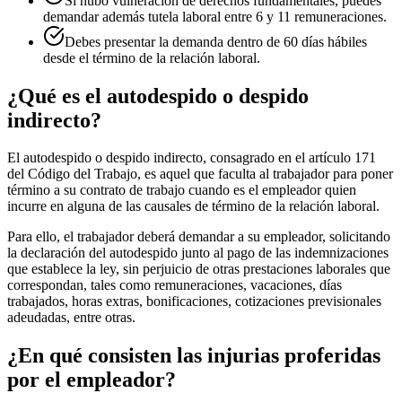
Si hubo vulneración de derechos fundamentales, puedes
demandar además tutela laboral entre 6 y 11 remuneraciones.
Debes presentar la demanda dentro de 60 días hábiles
desde el término de la relación laboral.
¿Qué es el autodespido o despido
indirecto?
El autodespido o despido indirecto, consagrado en el artículo 171
del Código del Trabajo, es aquel que faculta al trabajador para poner
término a su contrato de trabajo cuando es el empleador quien
incurre en alguna de las causales de término de la relación laboral.
Para ello, el trabajador deberá demandar a su empleador, solicitando
la declaración del autodespido junto al pago de las indemnizaciones
que establece la ley, sin perjuicio de otras prestaciones laborales que
correspondan, tales como remuneraciones, vacaciones, días
trabajados, horas extras, bonificaciones, cotizaciones previsionales
adeudadas, entre otras.
¿En qué consisten las injurias proferidas
por el empleador?