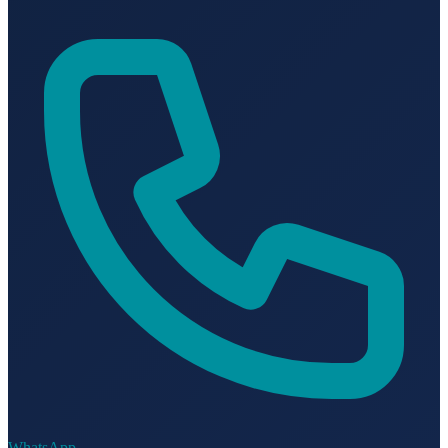
WhatsApp