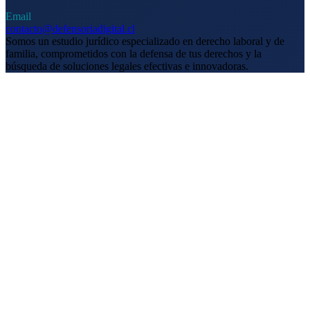
Email
contacto@defensoriadigital.cl
Somos un estudio jurídico especializado en derecho laboral y de
familia, comprometidos con la defensa de tus derechos y la
búsqueda de soluciones legales efectivas e innovadoras.